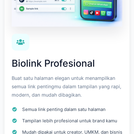
Biolink Profesional
Buat satu halaman elegan untuk menampilkan
semua link pentingmu dalam tampilan yang rapi,
modern, dan mudah dibagikan.
Semua link penting dalam satu halaman
Tampilan lebih profesional untuk brand kamu
Mudah dipakai untuk creator, UMKM, dan bisnis