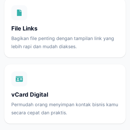
File Links
Bagikan file penting dengan tampilan link yang
lebih rapi dan mudah diakses.
vCard Digital
Permudah orang menyimpan kontak bisnis kamu
secara cepat dan praktis.