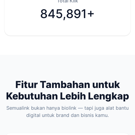
Total Klik
845,891+
Fitur Tambahan untuk
Kebutuhan Lebih Lengkap
Semualink bukan hanya biolink — tapi juga alat bantu
digital untuk brand dan bisnis kamu.