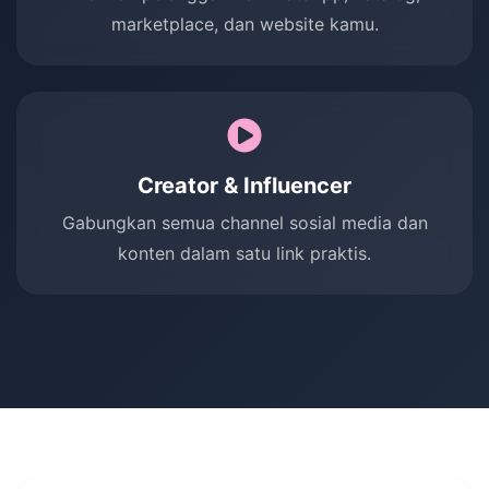
marketplace, dan website kamu.
Creator & Influencer
Gabungkan semua channel sosial media dan
konten dalam satu link praktis.