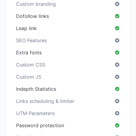
Custom branding
Dofollow links
Leap link
SEO Features
Extra fonts
Custom CSS
Custom JS
Indepth Statistics
Links scheduling & limiter
UTM Parameters
Password protection