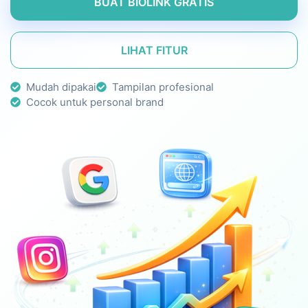
BUAT BIOLINK GRATIS
LIHAT FITUR
Mudah dipakai
Tampilan profesional
Cocok untuk personal brand