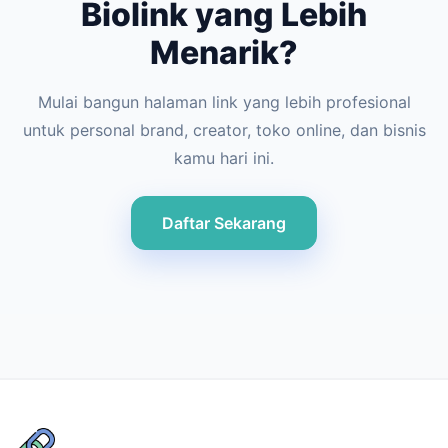
Biolink yang Lebih
Menarik?
Mulai bangun halaman link yang lebih profesional
untuk personal brand, creator, toko online, dan bisnis
kamu hari ini.
Daftar Sekarang