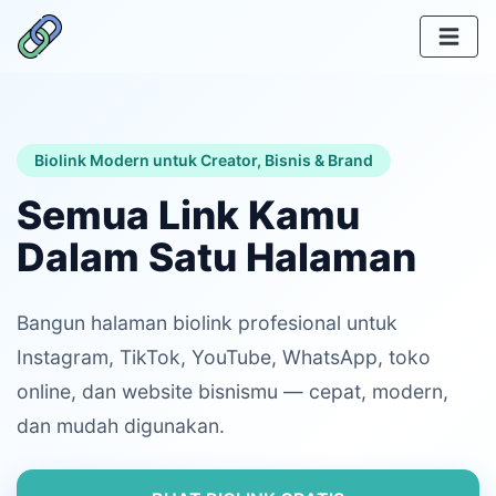
Biolink Modern untuk Creator, Bisnis & Brand
Semua Link Kamu
Dalam Satu Halaman
Bangun halaman biolink profesional untuk
Instagram, TikTok, YouTube, WhatsApp, toko
online, dan website bisnismu — cepat, modern,
dan mudah digunakan.