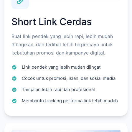
Short Link Cerdas
Buat link pendek yang lebih rapi, lebih mudah
dibagikan, dan terlihat lebih terpercaya untuk
kebutuhan promosi dan kampanye digital.
Link pendek yang lebih mudah diingat
Cocok untuk promosi, iklan, dan sosial media
Tampilan lebih rapi dan profesional
Membantu tracking performa link lebih mudah