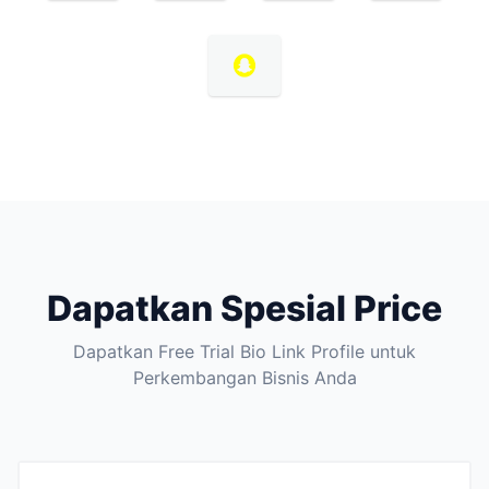
Dapatkan Spesial Price
Dapatkan Free Trial Bio Link Profile untuk
Perkembangan Bisnis Anda