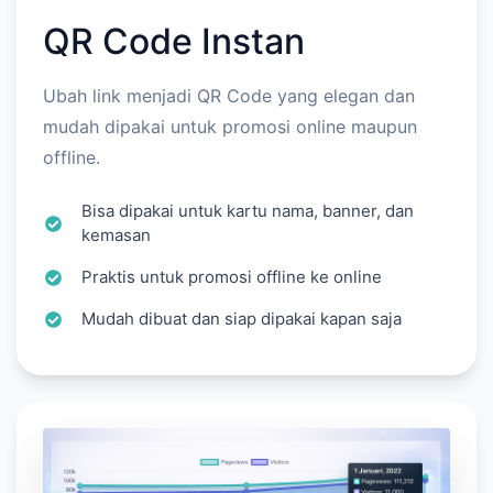
QR Code Instan
Ubah link menjadi QR Code yang elegan dan
mudah dipakai untuk promosi online maupun
offline.
Bisa dipakai untuk kartu nama, banner, dan
kemasan
Praktis untuk promosi offline ke online
Mudah dibuat dan siap dipakai kapan saja