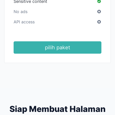
Sensitive content
No ads
API access
pilih paket
Siap Membuat Halaman