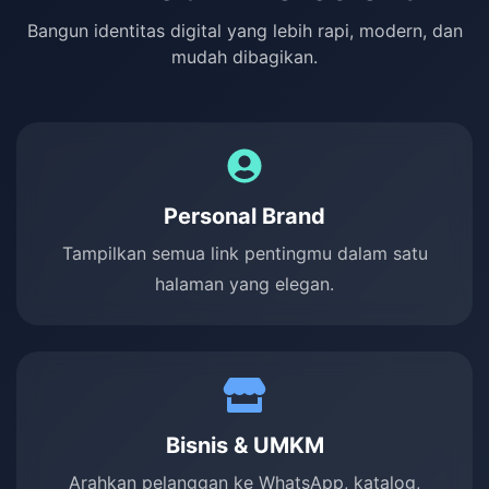
Bangun identitas digital yang lebih rapi, modern, dan
mudah dibagikan.
Personal Brand
Tampilkan semua link pentingmu dalam satu
halaman yang elegan.
Bisnis & UMKM
Arahkan pelanggan ke WhatsApp, katalog,