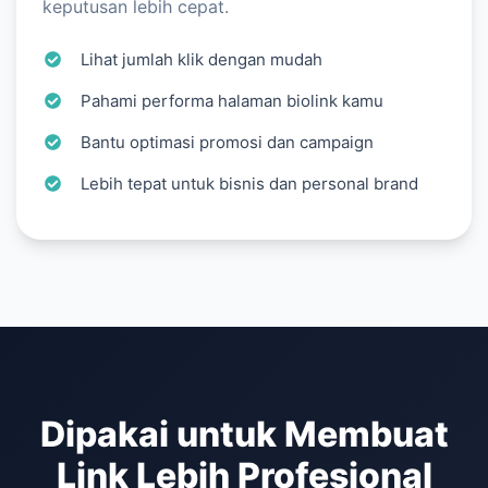
keputusan lebih cepat.
Lihat jumlah klik dengan mudah
Pahami performa halaman biolink kamu
Bantu optimasi promosi dan campaign
Lebih tepat untuk bisnis dan personal brand
Dipakai untuk Membuat
Link Lebih Profesional