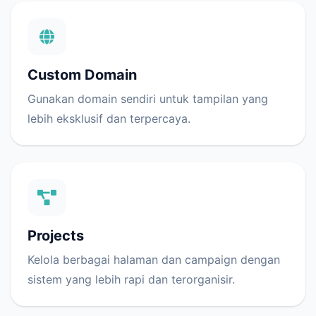
Custom Domain
Gunakan domain sendiri untuk tampilan yang
lebih eksklusif dan terpercaya.
Projects
Kelola berbagai halaman dan campaign dengan
sistem yang lebih rapi dan terorganisir.