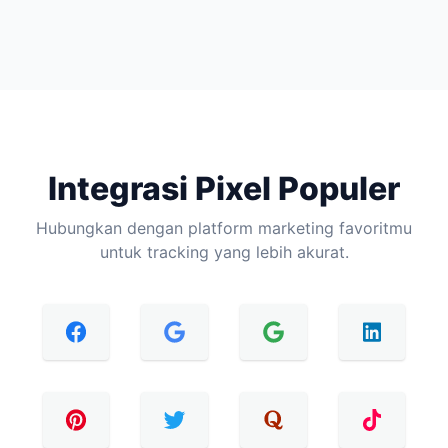
Integrasi Pixel Populer
Hubungkan dengan platform marketing favoritmu
untuk tracking yang lebih akurat.