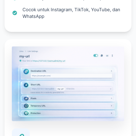
Cocok untuk Instagram, TikTok, YouTube, dan
WhatsApp