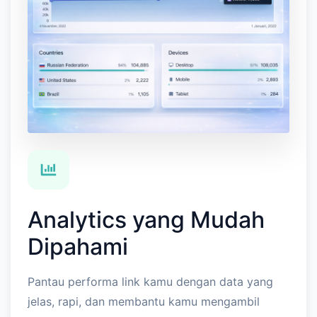
Analytics yang Mudah
Dipahami
Pantau performa link kamu dengan data yang
jelas, rapi, dan membantu kamu mengambil