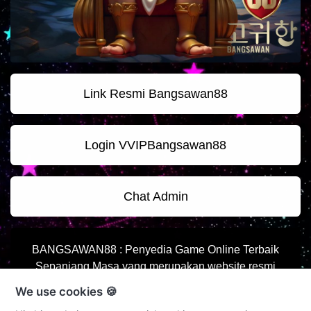
Link Resmi Bangsawan88
Login VVIPBangsawan88
Chat Admin
BANGSAWAN88 : Penyedia Game Online Terbaik
Sepanjang Masa yang merupakan website resmi
Bangsawan88. Di sini, Anda dapat mendaftar
We use cookies 🍪
sebagai anggota dan memainkan semua permainan